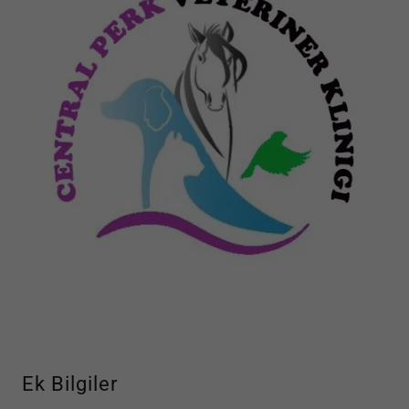
Ek Bilgiler