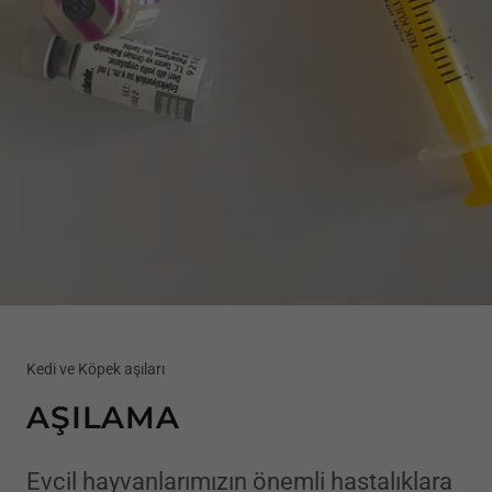
Kedi ve Köpek aşıları
AŞILAMA
Evcil hayvanlarımızın önemli hastalıklara