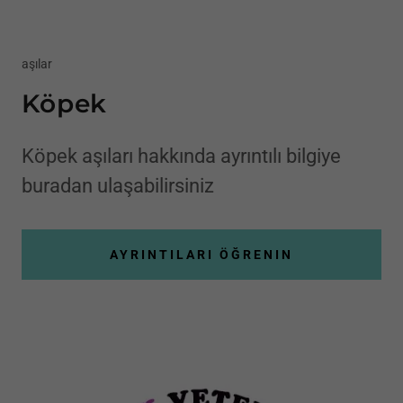
aşılar
Köpek
Köpek aşıları hakkında ayrıntılı bilgiye
buradan ulaşabilirsiniz
AYRINTILARI ÖĞRENIN